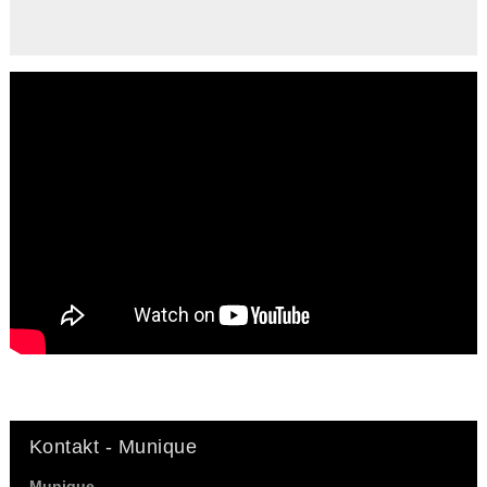
Kontakt - Munique
Munique