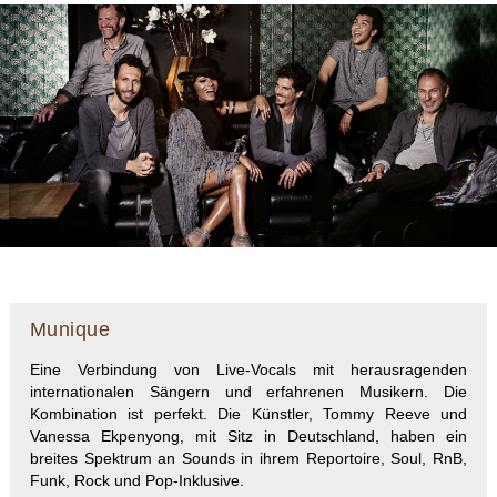
Munique
Eine Verbindung von Live-Vocals mit herausragenden
internationalen Sängern und erfahrenen Musikern. Die
Kombination ist perfekt. Die Künstler, Tommy Reeve und
Vanessa Ekpenyong, mit Sitz in Deutschland, haben ein
breites Spektrum an Sounds in ihrem Reportoire, Soul, RnB,
Funk, Rock und Pop-Inklusive.