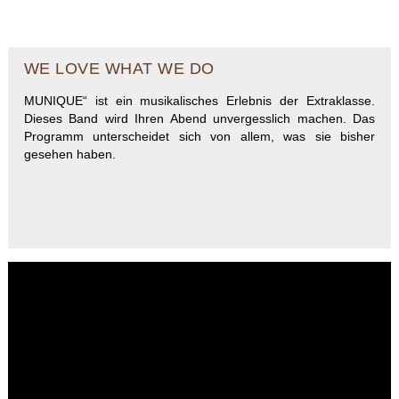
WE LOVE WHAT WE DO
MUNIQUE“ ist ein musikalisches Erlebnis der Extraklasse.
Dieses Band wird Ihren Abend unvergesslich machen. Das
Programm unterscheidet sich von allem, was sie bisher
gesehen haben.