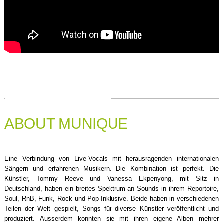
ABOUT MUNIQUE
Eine Verbindung von Live-Vocals mit herausragenden internationalen
Sängern und erfahrenen Musikern. Die Kombination ist perfekt. Die
Künstler, Tommy Reeve und Vanessa Ekpenyong, mit Sitz in
Deutschland, haben ein breites Spektrum an Sounds in ihrem Reportoire,
Soul, RnB, Funk, Rock und Pop-Inklusive. Beide haben in verschiedenen
Teilen der Welt gespielt, Songs für diverse Künstler veröffentlicht und
produziert. Ausserdem konnten sie mit ihren eigene Alben mehrer