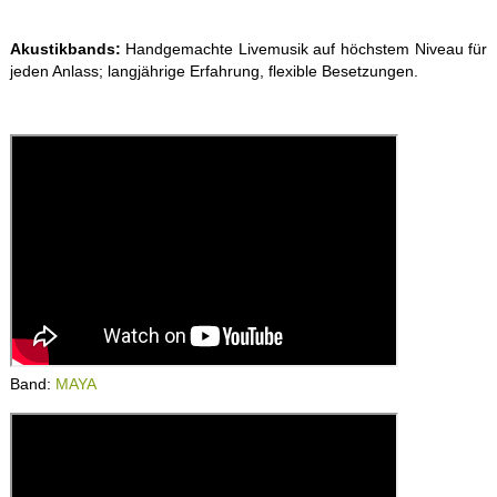
Akustikbands:
Handgemachte Livemusik auf höchstem Niveau für
jeden Anlass; langjährige Erfahrung, flexible Besetzungen.
Band:
MAYA